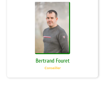
Bertrand Fouret
Conseiller