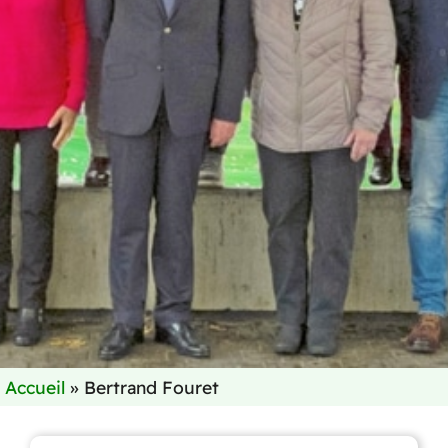
Accueil
»
Bertrand Fouret