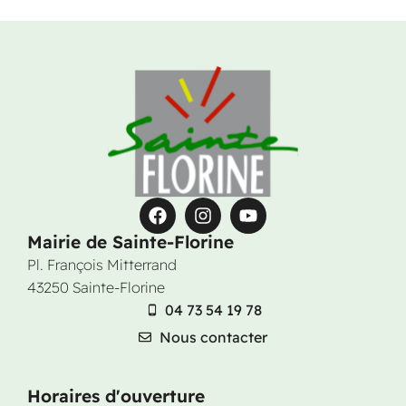
Mairie de Sainte-Florine
Pl. François Mitterrand
43250 Sainte-Florine
04 73 54 19 78
Nous contacter
Horaires d'ouverture