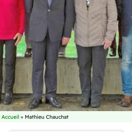
Accueil
»
Mathieu Chauchat