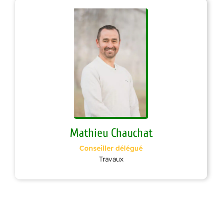
Mathieu Chauchat
Conseiller délégué
Travaux